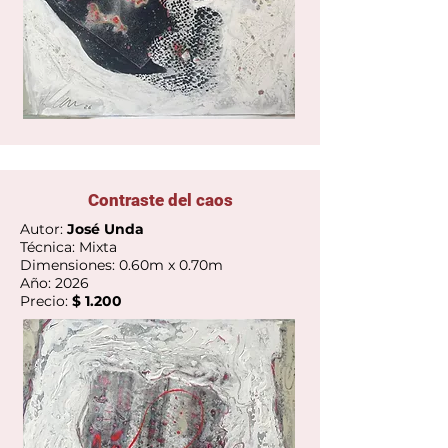
Contraste del caos
Autor:
José Unda
Técnica: Mixta
Dimensiones: 0.60m x 0.70m
Año: 2026
Precio:
$ 1.200