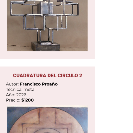
Ver Galería
CUADRATURA DEL CIRCULO 2
Autor:
Francisco Proaño
Técnica: metal
Año: 2026
Precio:
$1200