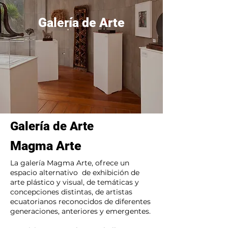
Galería de Arte
Galería de Arte
Magma Arte
La galería Magma Arte, ofrece un
espacio alternativo de exhibición de
arte plástico y visual, de temáticas y
concepciones distintas, de artistas
ecuatorianos reconocidos de diferentes
generaciones, anteriores y emergentes.