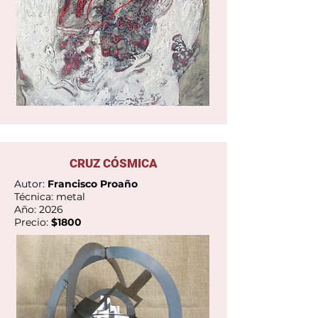
Ver Galería
CRUZ CÓSMICA
Autor:
Francisco Proaño
Técnica: metal
Año: 2026
Precio:
$1800