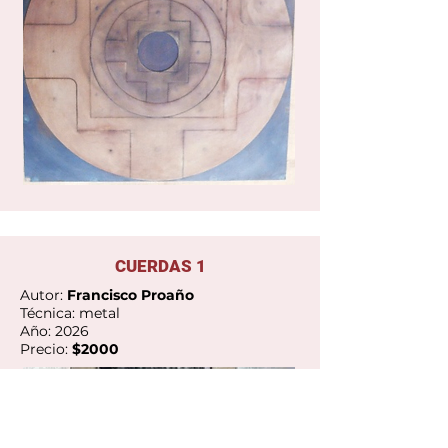
Ver Galería
CUERDAS 1
Autor:
Francisco Proaño
Técnica: metal
Año: 2026
Precio:
$2000