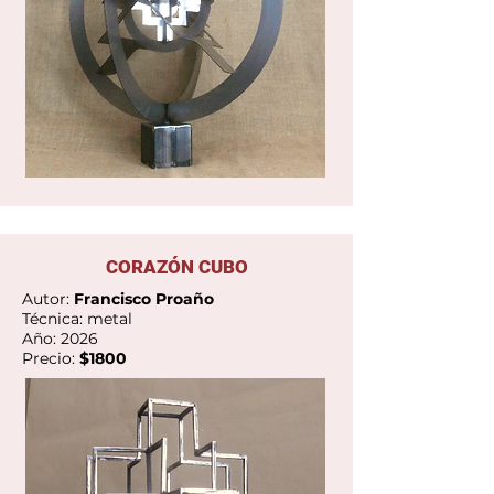
Ver Galería
CORAZÓN CUBO
Autor:
Francisco Proaño
Técnica: metal
Año: 2026
Precio:
$1800