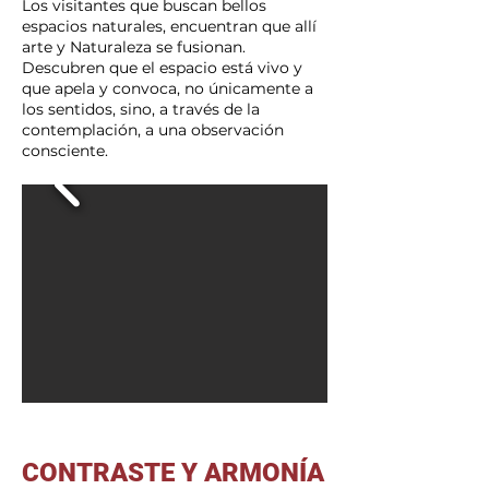
Los visitantes que buscan bellos
espacios naturales, encuentran que allí
arte y Naturaleza se fusionan.
Descubren que el espacio está vivo y
que apela y convoca, no únicamente a
los sentidos, sino, a través de la
contemplación, a una observación
consciente.
CONTRASTE Y ARMONÍA