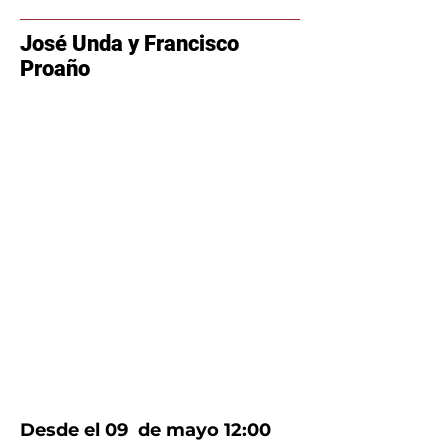
José Unda y Francisco
Proaño
Desde el 09 de mayo 12:00