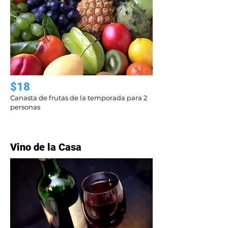
$18
Canasta de frutas de la temporada para 2
personas
Vino de la Casa