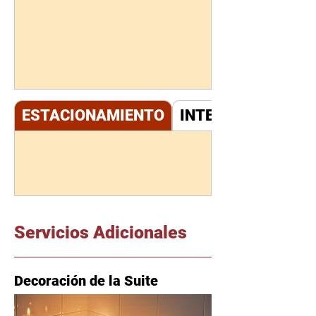
ESTACIONAMIENTO
INTERNET
Servicios Adicionales
Decoración de la Suite