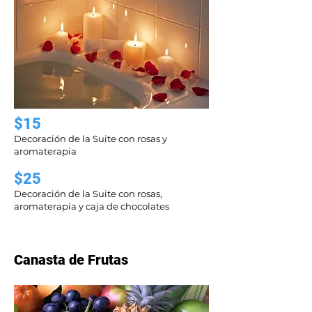
$15
Decoración de la Suite con rosas y
aromaterapia
$25
Decoración de la Suite con rosas,
aromaterapia y caja de chocolates
Canasta de Frutas