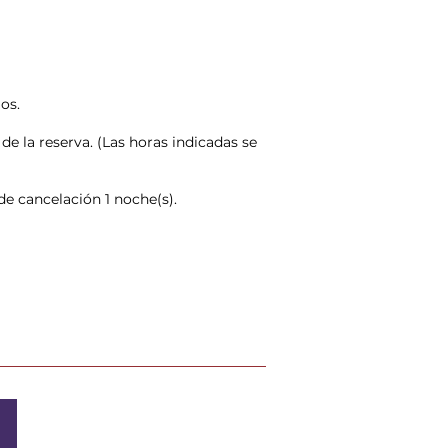
os.
de la reserva. (Las horas indicadas se
de cancelación 1 noche(s).