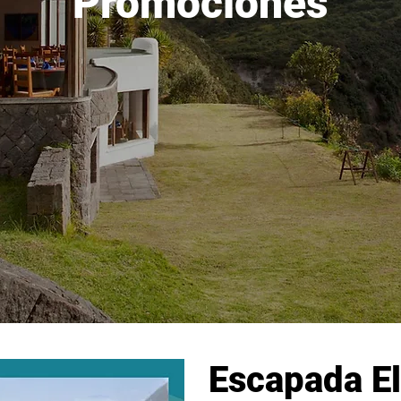
Promociones
Escapada El