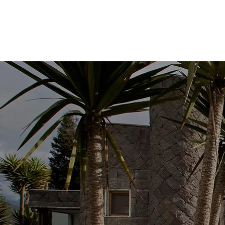
RESERVA
HOTEL
REST