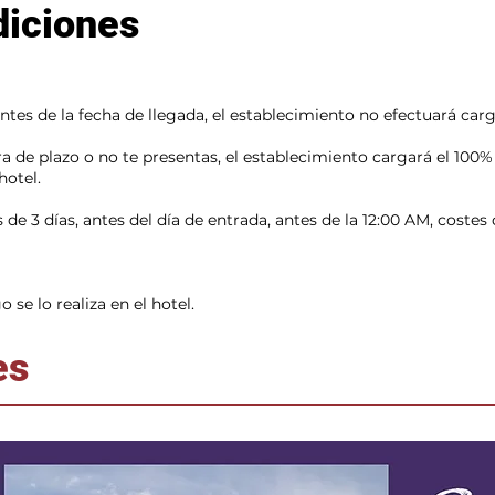
diciones
antes de la fecha de llegada, el establecimiento no efectuará carg
ra de plazo o no te presentas, el establecimiento cargará el 100% 
hotel.
de 3 días, antes del día de entrada, antes de la 12:00 AM, costes 
se lo realiza en el hotel.
es