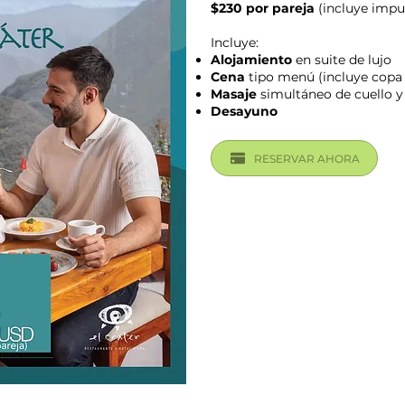
$230 por pareja
(incluye impu
Incluye:
Alojamiento
en suite de lujo
Cena
tipo menú (incluye copa 
Masaje
simultáneo de cuello y
Desayuno
RESERVAR AHORA