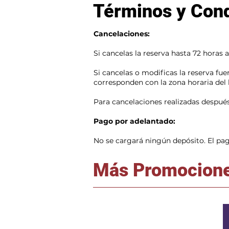
Términos y Con
Cancelaciones:
Si cancelas la reserva hasta 72 horas 
Si cancelas o modificas la reserva fue
corresponden con la zona horaria del 
Para cancelaciones realizadas después 
Pago por adelantado:
No se cargará ningún depósito. El pago 
Más Promocion